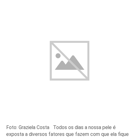
Foto: Graziela Costa Todos os dias a nossa pele é
exposta a diversos fatores que fazem com que ela fique