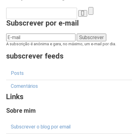
Subscrever por e-mail
A subscrição é anónima e gera, no máximo, um e-mail por dia.
subscrever feeds
Posts
Comentários
Links
Sobre mim
Subscrever o blog por email