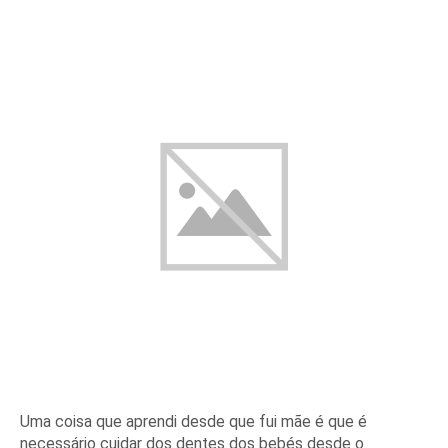
Uma coisa que aprendi desde que fui mãe é que é
necessário cuidar dos dentes dos bebés desde o