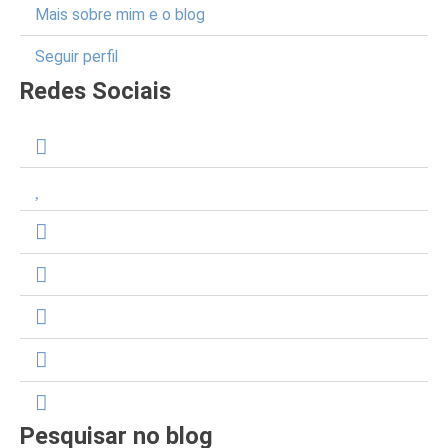
Mais sobre mim e o blog
Seguir perfil
Redes Sociais
Pesquisar no blog