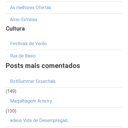
As melhores Ofertas
Ante-Estreias
Cultura
Festivais de Verão
Rua de Baixo
Posts mais comentados
BotiSummer Essentials
(149)
Maquilhagem Artistry
(130)
adeus Vida de Desempregad...