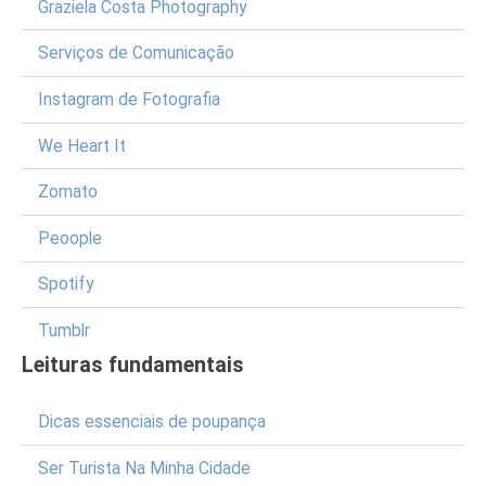
Graziela Costa Photography
Serviços de Comunicação
Instagram de Fotografia
We Heart It
Zomato
Peoople
Spotify
Tumblr
Leituras fundamentais
Dicas essenciais de poupança
Ser Turista Na Minha Cidade