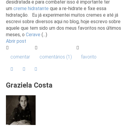
desidratada e para combater isso é importante ter
um
creme hidratante
que a re-hidrate e fixe essa
hidratação. Eu já experimentei muitos cremes e até já
escrevi sobre diversos aqui no blog, hoje escrevo sobre
aquele que tem sido um dos meus favoritos nos últimos
meses, o
Cerave
(...)
Abrir post
comentar
comentários (1)
favorito
Graziela Costa