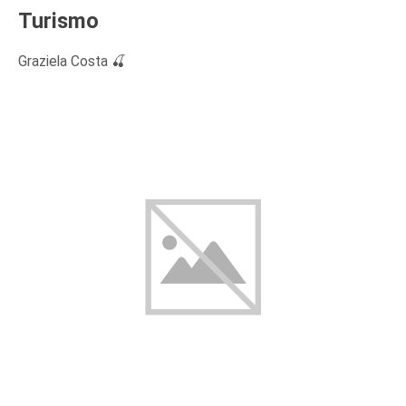
Turismo
Graziela Costa 🍒