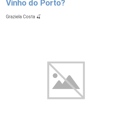
Vinho do Porto?
Graziela Costa 🍒