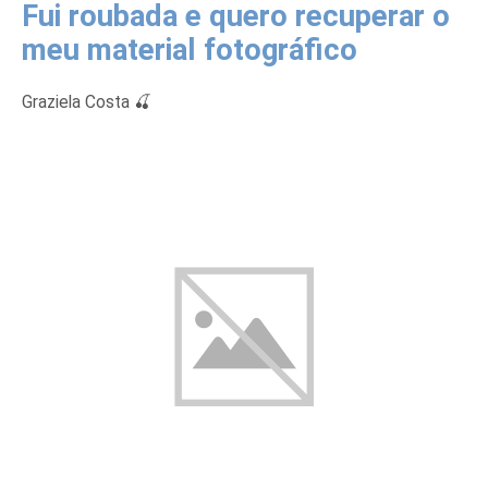
Fui roubada e quero recuperar o
meu material fotográfico
Graziela Costa 🍒