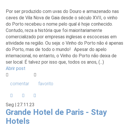
Por ser produzido com uvas do Douro e armazenado nas
caves de Vila Nova de Gaia desde o século XVII, o vinho
do Porto recebeu o nome pelo qual é hoje conhecido.
Contudo, reza a história que foi maioritariamente
comercializado por empresas inglesas e escocesas em
atividade na região. Ou seja: o Vinho do Porto não é apenas
do Porto, mas de todo o mundo! Apesar do apelo
internacional, no entanto, o Vinho do Porto não deixa de
ser local. É talvez por isso que, todos os anos, (...)
Abrir post
comentar
favorito
Seg |
27
.11.23
Grande Hotel de Paris - Stay
Hotels